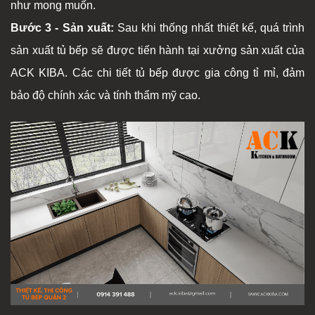
như mong muốn.
Bước 3 - Sản xuất:
Sau khi thống nhất thiết kế, quá trình
sản xuất tủ bếp sẽ được tiến hành tại xưởng sản xuất của
ACK KIBA. Các chi tiết tủ bếp được gia công tỉ mỉ, đảm
bảo độ chính xác và tính thẩm mỹ cao.