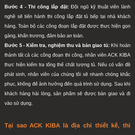
Bước 4 - Thi công lắp đặt:
Đội ngũ kỹ thuật viên lành
nghề sẽ tiến hành thi công lắp đặt tủ bếp tại nhà khách
hàng. Toàn bộ các công đoạn lắp đặt được thực hiện gọn
gàng, khẩn trương, đảm bảo an toàn.
Bước 5 - Kiểm tra, nghiệm thu và bàn giao tủ:
Khi hoàn
thành tất cả các công đoạn thi công, nhân viên ACK KIBA
thực hiện kiểm tra tổng thể chất lượng tủ. Nếu có vấn đề
phát sinh, nhân viên của chúng tôi sẽ nhanh chóng khắc
phục, không để ảnh hưởng đến quá trình sử dụng. Sau khi
khách hàng hài lòng, sản phẩm sẽ được bàn giao và đi
vào sử dụng.
Tại sao ACK KIBA là địa chỉ thiết kế, thi