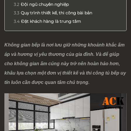
Đội ngũ chuyên nghiệp
Quy trình thiết kế, thi công bài bản
Đặt khách hàng là trung tâm
Không gian bếp là nơi lưu giữ những khoảnh khắc ấm
áp và hương vị yêu thương của gia đình. Và để giúp
cho không gian ấm cúng này trở nên hoàn hảo hơn,
khâu lựa chọn một đơn vị thiết kế và thi công tủ bếp uy
tín luôn cần được quan tâm chú trọng.