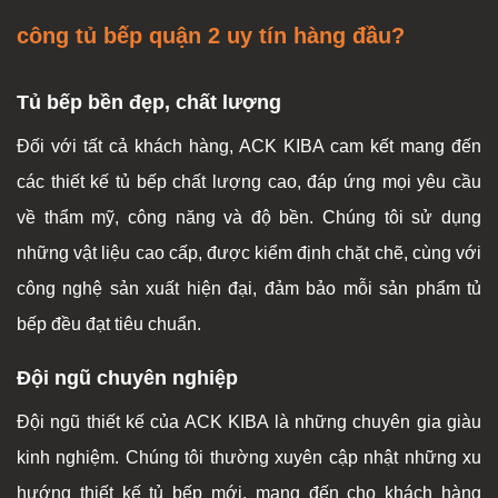
công tủ bếp quận 2 uy tín hàng đầu?
Tủ bếp bền đẹp, chất lượng
Đối với tất cả khách hàng, ACK KIBA cam kết mang đến
các thiết kế tủ bếp chất lượng cao, đáp ứng mọi yêu cầu
về thẩm mỹ, công năng và độ bền. Chúng tôi sử dụng
những vật liệu cao cấp, được kiểm định chặt chẽ, cùng với
công nghệ sản xuất hiện đại, đảm bảo mỗi sản phẩm tủ
bếp đều đạt tiêu chuẩn.
Đội ngũ chuyên nghiệp
Đội ngũ thiết kế của ACK KIBA là những chuyên gia giàu
kinh nghiệm. Chúng tôi thường xuyên cập nhật những xu
hướng thiết kế tủ bếp mới, mang đến cho khách hàng