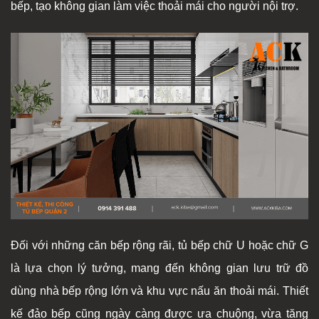
bếp, tạo không gian làm việc thoải mái cho người nội trợ.
Đối với những căn bếp rộng rãi, tủ bếp chữ U hoặc chữ G
là lựa chọn lý tưởng, mang đến không gian lưu trữ đồ
dùng nhà bếp rộng lớn và khu vực nấu ăn thoải mái. Thiết
kế đảo bếp cũng ngày càng được ưa chuộng, vừa tăng