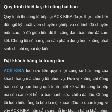
Quy trình thiết kế, thi công bài bản
Quy trình thi công tủ bếp tại ACK KIBA được thực hiện bởi
đội ngũ kỹ thuật viên chuyên nghiệp và có trình độ chuyên
môn cao, từ đó giúp tiến độ thi công đảm bảo như đã cam
kết. Chúng tôi sẽ bàn giao sản phẩm đúng hẹn, không phát
sinh chi phí ngoài dự kiến.
Đặt khách hàng là trung tâm
ACK KIBA
luôn ưu tiên quyền lợi cùng sự hài lòng của
khách hàng mà chúng tôi phục vụ. Đơn vị không chỉ đồng
hành cùng bạn trong quá trình thiết kế và thi công tủ bếp
mà còn cam kết hỗ trợ bảo hành, sửa chữa dài lâu. Chúng
tôi luôn hiểu rằng tủ bếp là một khoản đầu tư quan trọng, vì
vậy ACK KIBA luôn sẵn sàng hỗ trợ khách hàng khắc phục