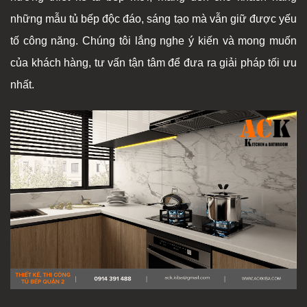
những mẫu tủ bếp độc đáo, sáng tạo mà vẫn giữ được yếu
tố công năng. Chúng tôi lắng nghe ý kiến và mong muốn
của khách hàng, tư vấn tận tâm để đưa ra giải pháp tối ưu
nhất.