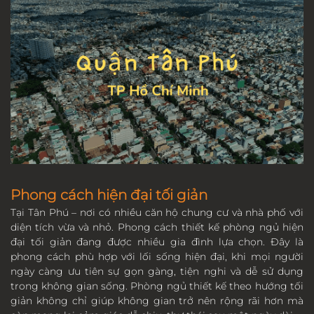
Phong cách hiện đại tối giản
Tại Tân Phú – nơi có nhiều căn hộ chung cư và nhà phố với
diện tích vừa và nhỏ. Phong cách thiết kế phòng ngủ hiện
đại tối giản đang được nhiều gia đình lựa chọn. Đây là
phong cách phù hợp với lối sống hiện đại, khi mọi người
ngày càng ưu tiên sự gọn gàng, tiện nghi và dễ sử dụng
trong không gian sống. Phòng ngủ thiết kế theo hướng tối
giản không chỉ giúp không gian trở nên rộng rãi hơn mà