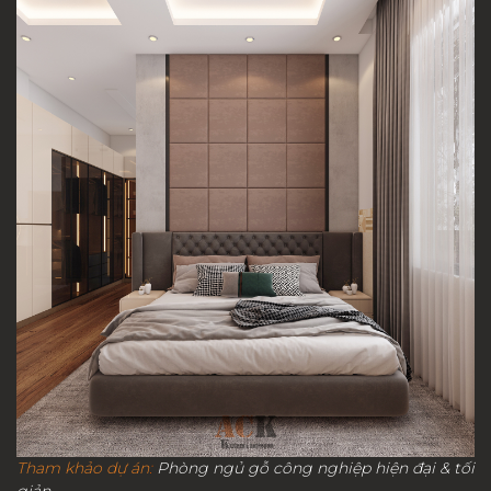
Tham khảo dự án
:
Phòng ngủ gỗ công nghiệp hiện đại & tối